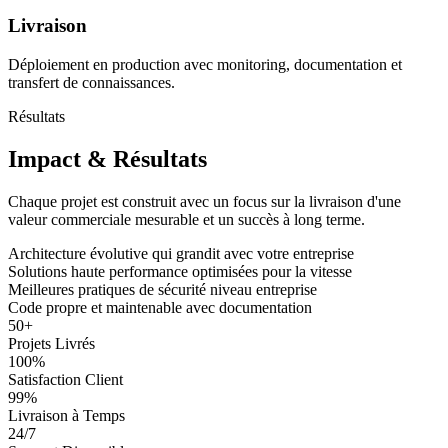
Livraison
Déploiement en production avec monitoring, documentation et
transfert de connaissances.
Résultats
Impact & Résultats
Chaque projet est construit avec un focus sur la livraison d'une
valeur commerciale mesurable et un succès à long terme.
Architecture évolutive qui grandit avec votre entreprise
Solutions haute performance optimisées pour la vitesse
Meilleures pratiques de sécurité niveau entreprise
Code propre et maintenable avec documentation
50
+
Projets Livrés
100
%
Satisfaction Client
99
%
Livraison à Temps
24/7