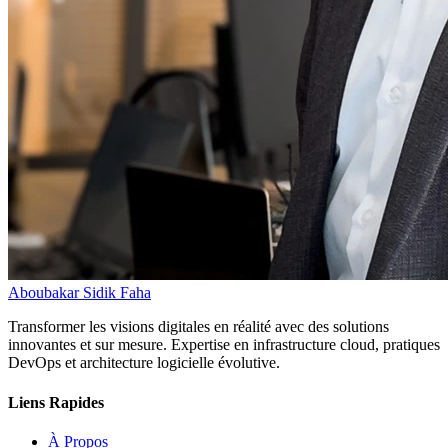
Aboubakar Sidik Faha
Transformer les visions digitales en réalité avec des solutions
innovantes et sur mesure. Expertise en infrastructure cloud, pratiques
DevOps et architecture logicielle évolutive.
Liens Rapides
À Propos