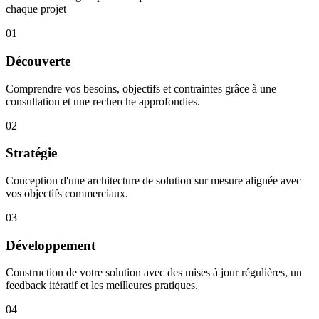
chaque projet
01
Découverte
Comprendre vos besoins, objectifs et contraintes grâce à une
consultation et une recherche approfondies.
02
Stratégie
Conception d'une architecture de solution sur mesure alignée avec
vos objectifs commerciaux.
03
Développement
Construction de votre solution avec des mises à jour régulières, un
feedback itératif et les meilleures pratiques.
04