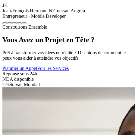
JH
Jean-François Hermann N'Guessan Angora
Entrepreneur - Mobile Developer
Construisons Ensemble
Vous Avez un Projet en Tête ?
Prêt à transformer vos idées en réalité ? Discutons de comment je
peux vous aider à atteindre vos objectifs.
Planifier un Appel
Voir les Services
Réponse sous 24h
NDA disponible
Télétravail Mondial